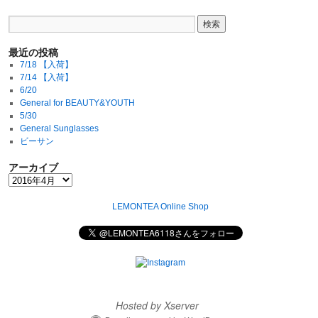
最近の投稿
7/18 【入荷】
7/14 【入荷】
6/20
General for BEAUTY&YOUTH
5/30
General Sunglasses
ビーサン
アーカイブ
LEMONTEA Online Shop
Hosted by Xserver