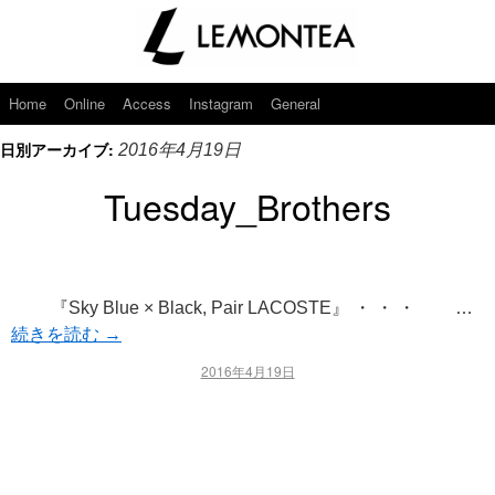
Home
Online
Access
Instagram
General
日別アーカイブ:
2016年4月19日
Tuesday_Brothers
『Sky Blue × Black, Pair LACOSTE』 ・ ・ ・ …
続きを読む
→
2016年4月19日