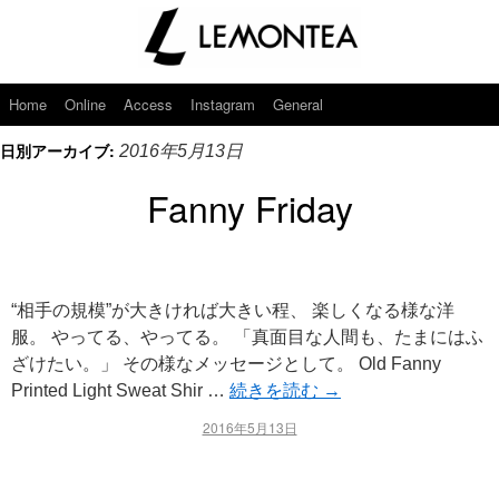
Home
Online
Access
Instagram
General
日別アーカイブ:
2016年5月13日
Fanny Friday
“相手の規模”が大きければ大きい程、 楽しくなる様な洋
服。 やってる、やってる。 「真面目な人間も、たまにはふ
ざけたい。」 その様なメッセージとして。 Old Fanny
Printed Light Sweat Shir …
続きを読む
→
2016年5月13日