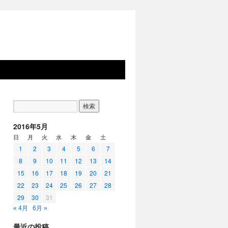
2016年5月
日
月
火
水
木
金
土
1
2
3
4
5
6
7
8
9
10
11
12
13
14
15
16
17
18
19
20
21
22
23
24
25
26
27
28
29
30
31
« 4月
6月 »
最近の投稿