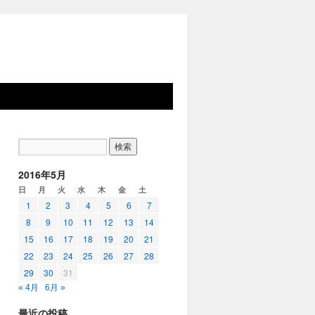
2016年5月
日
月
火
水
木
金
土
1
2
3
4
5
6
7
8
9
10
11
12
13
14
15
16
17
18
19
20
21
22
23
24
25
26
27
28
29
30
31
« 4月
6月 »
最近の投稿