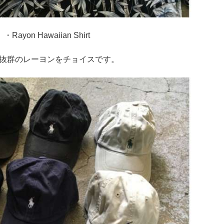
・Rayon Hawaiian Shirt
抜群のレーヨンをチョイスです。