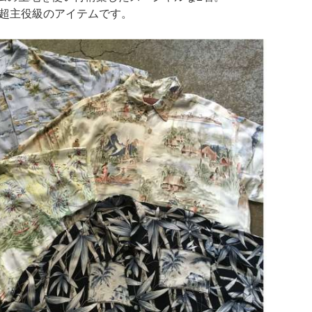
超主役級のアイテムです。