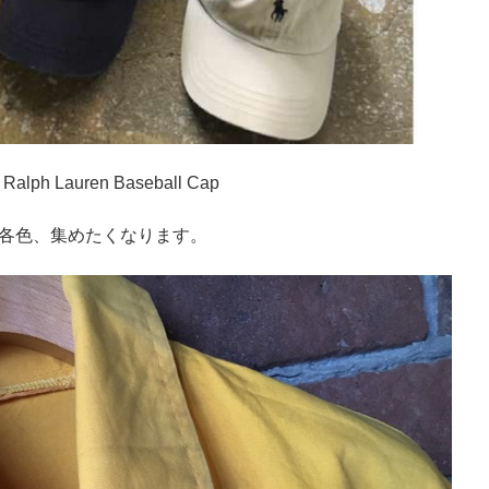
Ralph Lauren Baseball Cap
各色、集めたくなります。