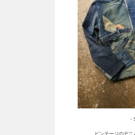
・S
ビンテージのデニ