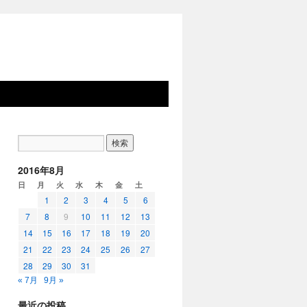
2016年8月
日
月
火
水
木
金
土
1
2
3
4
5
6
7
8
9
10
11
12
13
14
15
16
17
18
19
20
21
22
23
24
25
26
27
28
29
30
31
« 7月
9月 »
最近の投稿