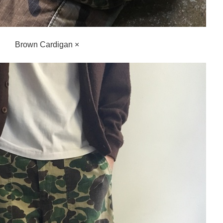
Brown Cardigan ×