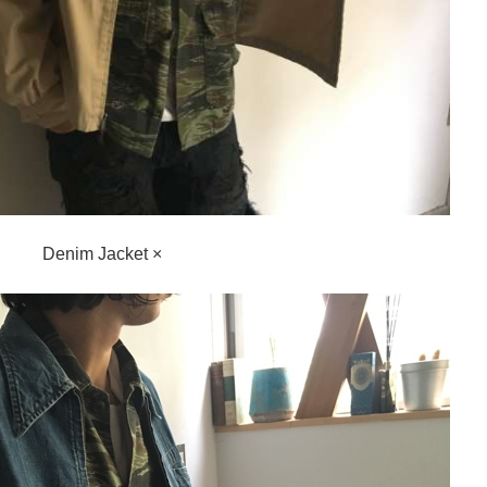
Denim Jacket ×