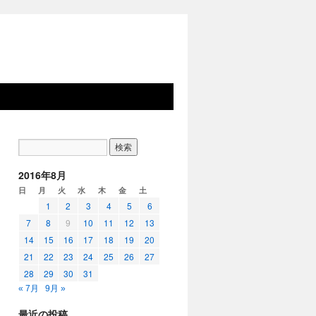
2016年8月
日
月
火
水
木
金
土
1
2
3
4
5
6
7
8
9
10
11
12
13
14
15
16
17
18
19
20
21
22
23
24
25
26
27
28
29
30
31
« 7月
9月 »
最近の投稿