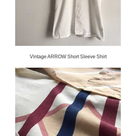
Vintage ARROW Short Sleeve Shirt