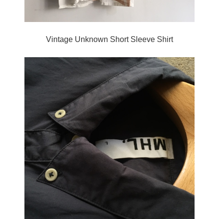
Vintage Unknown Short Sleeve Shirt