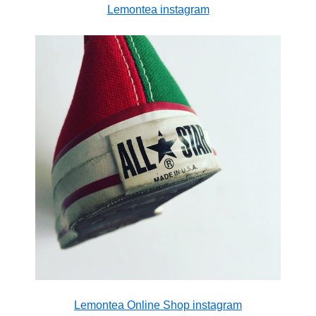
Lemontea instagram
Lemontea Online Shop instagram