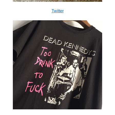
Twitter