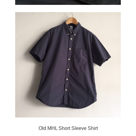
Old MHL Short Sleeve Shirt