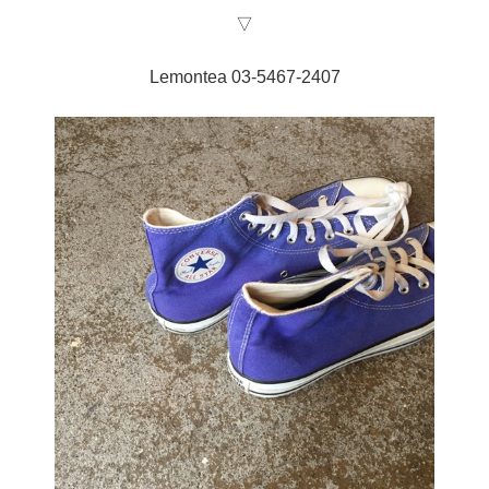
▽
Lemontea 03-5467-2407