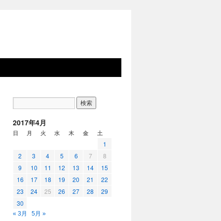
2017年4月
日
月
火
水
木
金
土
1
2
3
4
5
6
7
8
9
10
11
12
13
14
15
16
17
18
19
20
21
22
23
24
25
26
27
28
29
30
« 3月
5月 »