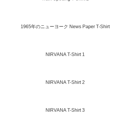
1965年のニューヨーク News Paper T-Shirt
NIRVANA T-Shirt 1
NIRVANA T-Shirt 2
NIRVANA T-Shirt 3