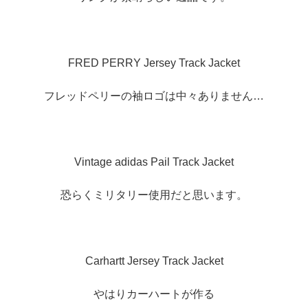
FRED PERRY Jersey Track Jacket
フレッドペリーの袖ロゴは中々ありません…
Vintage adidas Pail Track Jacket
恐らくミリタリー使用だと思います。
Carhartt Jersey Track Jacket
やはりカーハートが作る