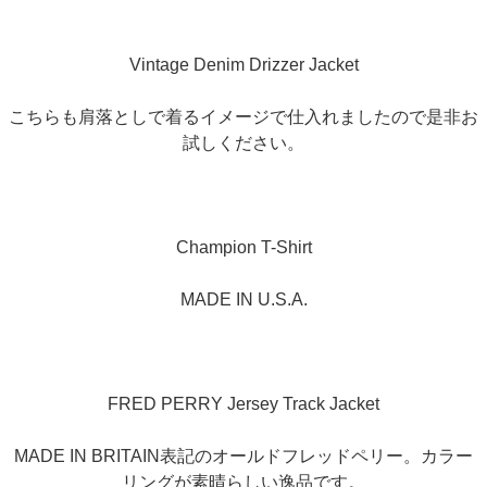
Vintage Denim Drizzer Jacket
こちらも肩落としで着るイメージで仕入れましたので是非お
試しください。
Champion T-Shirt
MADE IN U.S.A.
FRED PERRY Jersey Track Jacket
MADE IN BRITAIN表記のオールドフレッドペリー。カラー
リングが素晴らしい逸品です。