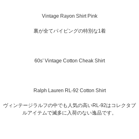
Vintage Rayon Shirt Pink
裏が全てパイピングの特別な1着
60s’ Vintage Cotton Cheak Shirt
Ralph Lauren RL-92 Cotton Shirt
ヴィンテージラルフの中でも人気の高いRL-92はコレクタブ
ルアイテムで滅多に入荷のない逸品です。