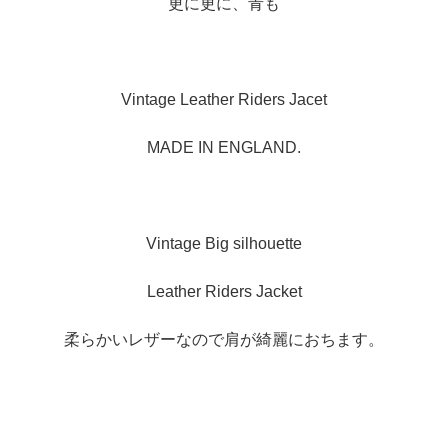
更に更に、青も
Vintage Leather Riders Jacet
MADE IN ENGLAND.
Vintage Big silhouette
Leather Riders Jacket
柔らかいレザーなので肩が綺麗におちます。