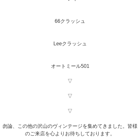
66クラッシュ
Leeクラッシュ
オートミール501
▽
▽
▽
勿論、この他の沢山のヴィンテージを集めてきました。皆様
のご来店を心よりお待ちしております。