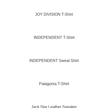
JOY DIVISION T-Shirt
INDEPENDENT T-Shirt
INDEPENDENT Sweat Shirt
Patagonia T-Shirt
Jack Star Leather Sneaker