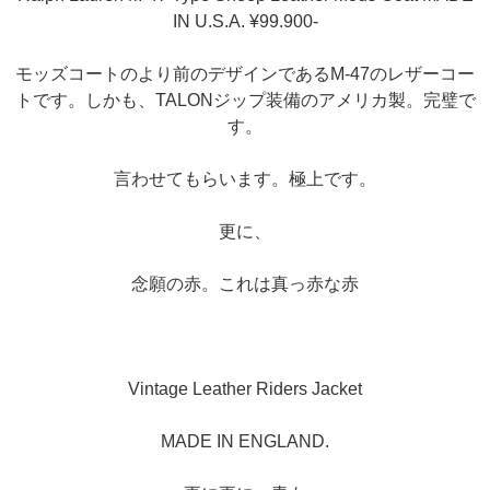
IN U.S.A. ¥99.900-
モッズコートのより前のデザインであるM-47のレザーコー
トです。しかも、TALONジップ装備のアメリカ製。完璧で
す。
言わせてもらいます。極上です。
更に、
念願の赤。これは真っ赤な赤
Vintage Leather Riders Jacket
MADE IN ENGLAND.