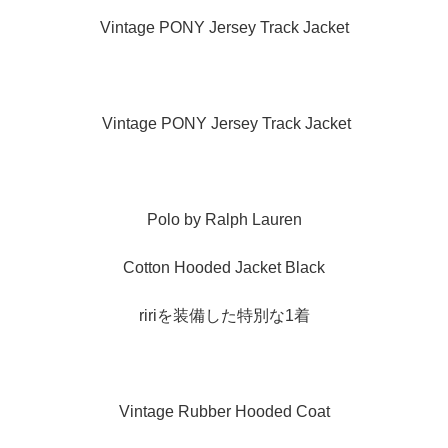
Vintage PONY Jersey Track Jacket
Vintage PONY Jersey Track Jacket
Polo by Ralph Lauren
Cotton Hooded Jacket Black
ririを装備した特別な1着
Vintage Rubber Hooded Coat