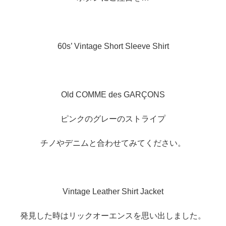
60s’ Vintage Short Sleeve Shirt
Old COMME des GARÇONS
ピンクのグレーのストライプ
チノやデニムと合わせてみてください。
Vintage Leather Shirt Jacket
発見した時はリックオーエンスを思い出しました。