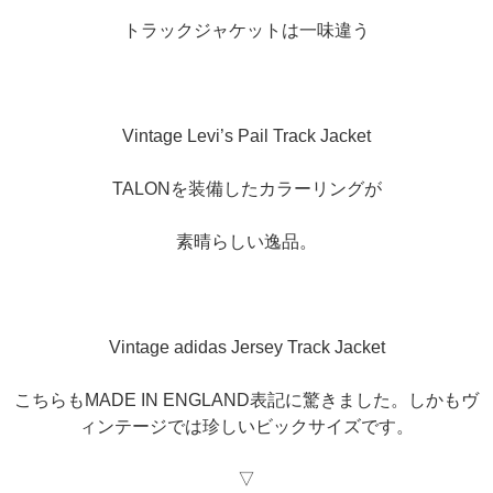
トラックジャケットは一味違う
Vintage Levi’s Pail Track Jacket
TALONを装備したカラーリングが
素晴らしい逸品。
Vintage adidas Jersey Track Jacket
こちらもMADE IN ENGLAND表記に驚きました。しかもヴ
ィンテージでは珍しいビックサイズです。
▽