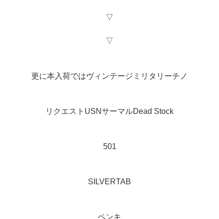
▽
▽
更に本入荷ではヴィンテージミリタリーチノ
リクエストUSNサーマルDead Stock
501
SILVERTAB
ペンキ