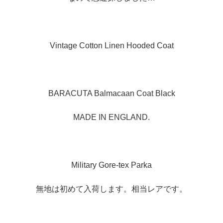
Vintage Cotton Linen Hooded Coat
BARACUTA Balmacaan Coat Black
MADE IN ENGLAND.
Military Gore-tex Parka
無地は初めて入荷します。相当レアです。