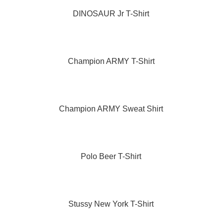
DINOSAUR Jr T-Shirt
Champion ARMY T-Shirt
Champion ARMY Sweat Shirt
Polo Beer T-Shirt
Stussy New York T-Shirt