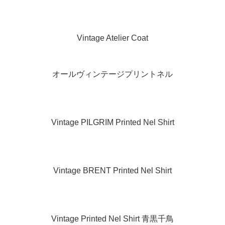
Vintage Atelier Coat
オールヴィンテージプリントネル
Vintage PILGRIM Printed Nel Shirt
Vintage BRENT Printed Nel Shirt
Vintage Printed Nel Shirt 青黒千鳥