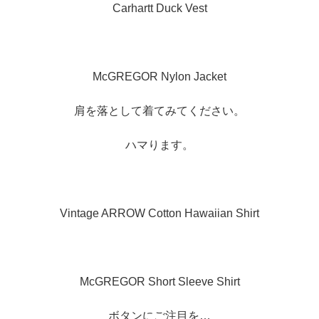
Carhartt Duck Vest
McGREGOR Nylon Jacket
肩を落として着てみてください。
ハマります。
Vintage ARROW Cotton Hawaiian Shirt
McGREGOR Short Sleeve Shirt
ボタンにご注目を…