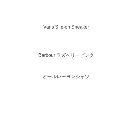
Vans Slip-on Sneaker
Barbour ラズベリーピンク
オールレーヨンシャツ