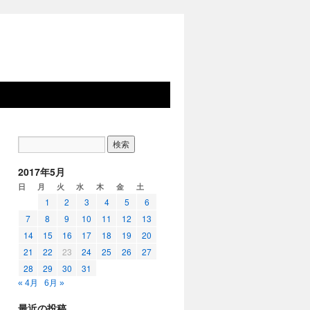
2017年5月
日
月
火
水
木
金
土
1
2
3
4
5
6
7
8
9
10
11
12
13
14
15
16
17
18
19
20
21
22
23
24
25
26
27
28
29
30
31
« 4月
6月 »
最近の投稿