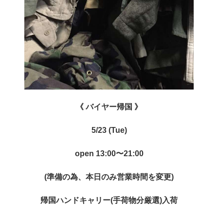
《 バイヤー帰国 》
5/23 (Tue)
open 13:00〜21:00
(準備の為、本日のみ営業時間を変更)
帰国ハンドキャリー(手荷物分厳選)入荷