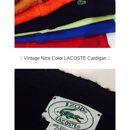
〔 Vintage Nice Color LACOSTE Cardigan 〕