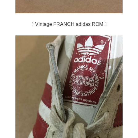
〔 Vintage FRANCH adidas ROM 〕