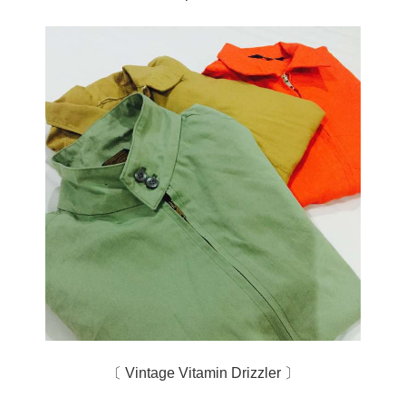
〔 Vintage Vitamin Drizzler 〕