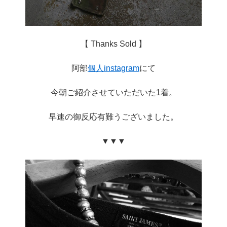
【 Thanks Sold 】
阿部
個人instagram
にて
今朝ご紹介させていただいた1着。
早速の御反応有難うございました。
▼▼▼