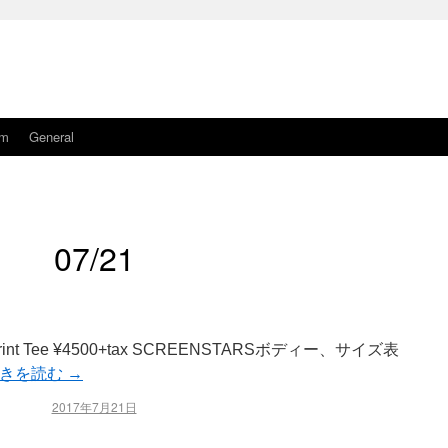
am
General
07/21
80s’ Print Tee ¥4500+tax SCREENSTARSボディー、サイズ表
きを読む
→
2017年7月21日