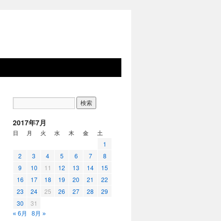
2017年7月
日
月
火
水
木
金
土
1
2
3
4
5
6
7
8
9
10
11
12
13
14
15
16
17
18
19
20
21
22
23
24
25
26
27
28
29
30
31
« 6月
8月 »