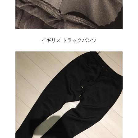
イギリス トラックパンツ