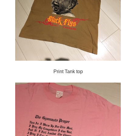
Print Tank top