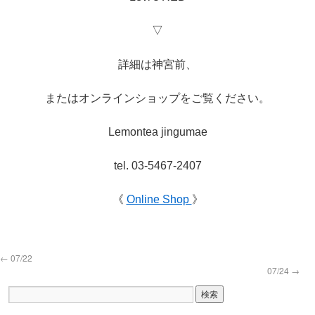
▽
詳細は神宮前、
またはオンラインショップをご覧ください。
Lemontea jingumae
tel. 03-5467-2407
《
Online Shop
》
←
07/22
07/24
→