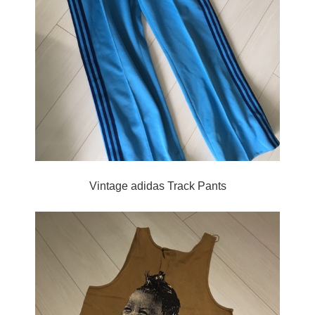
Vintage adidas Track Pants