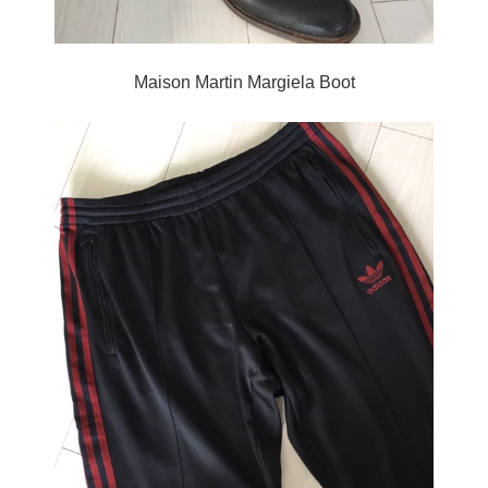
Maison Martin Margiela Boot