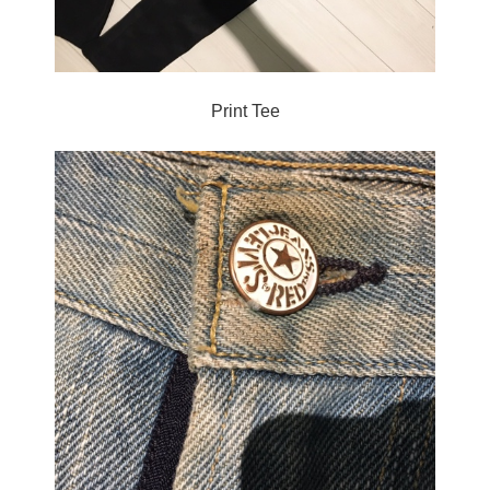
Print Tee