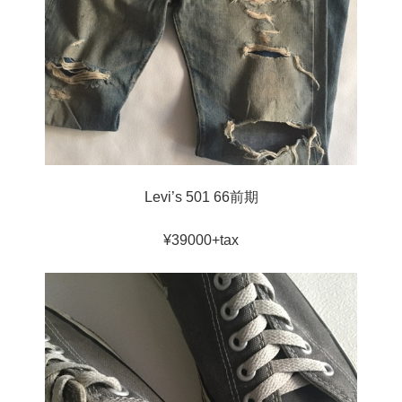
Levi’s 501 66前期
¥39000+tax