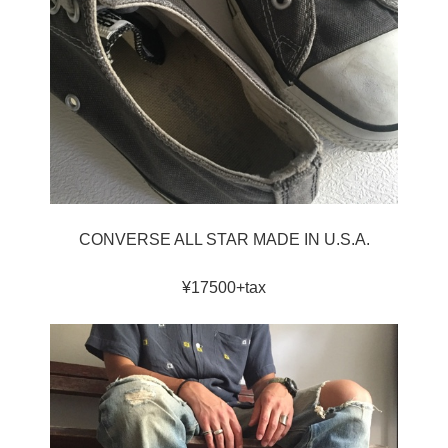
CONVERSE ALL STAR MADE IN U.S.A.
¥17500+tax