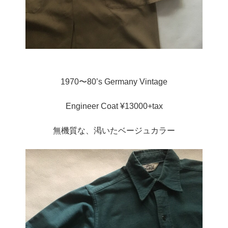
1970〜80’s Germany Vintage
Engineer Coat ¥13000+tax
無機質な、渇いたベージュカラー