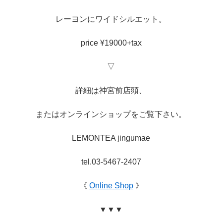
レーヨンにワイドシルエット。
price ¥19000+tax
▽
詳細は神宮前店頭、
またはオンラインショップをご覧下さい。
LEMONTEA jingumae
tel.03-5467-2407
《
Online Shop
》
▼▼▼