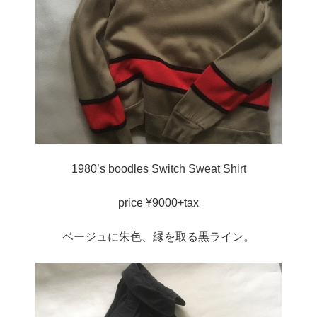
1980’s boodles Switch Sweat Shirt
price ¥9000+tax
ベージュに朱色、縁を取る黒ライン。