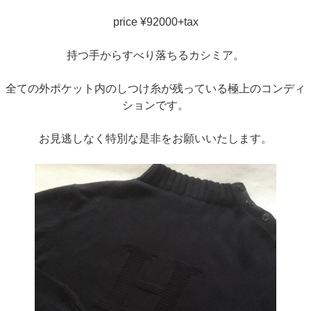
price ¥92000+tax
持つ手からすべり落ちるカシミア。
全ての外ポケット内のしつけ糸が残っている極上のコンディ
ションです。
お見逃しなく特別な是非をお願いいたします。