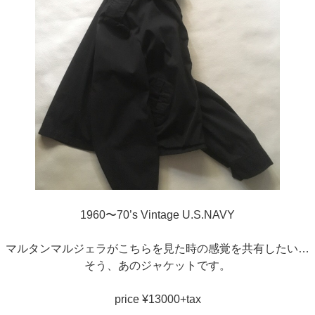
1960〜70’s Vintage U.S.NAVY
マルタンマルジェラがこちらを見た時の感覚を共有したい…
そう、あのジャケットです。
price ¥13000+tax