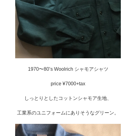
1970〜80’s Woolrich シャモアシャツ
price ¥7000+tax
しっとりとしたコットンシャモア生地、
工業系のユニフォームにありそうなグリーン。