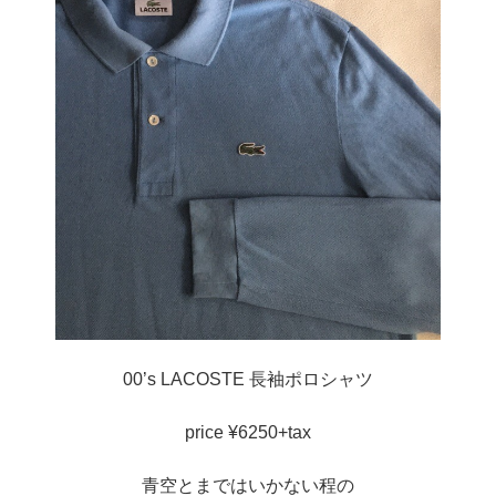
00’s LACOSTE 長袖ポロシャツ
price ¥6250+tax
青空とまではいかない程の