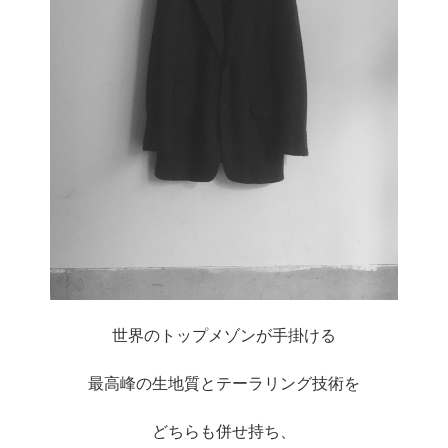
世界のトップメゾンが手掛ける
最高峰の生地質とテーラリング技術を
どちらも併せ持ち、