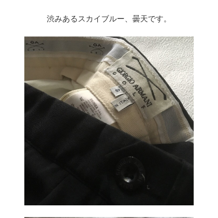
渋みあるスカイブルー、曇天です。