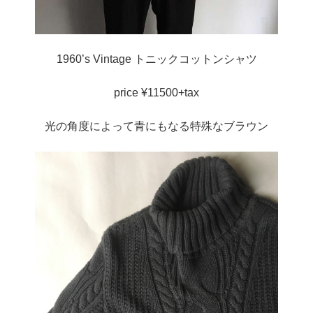
1960’s Vintage トニックコットンシャツ
price ¥11500+tax
光の角度によって青にもなる特殊なブラウン