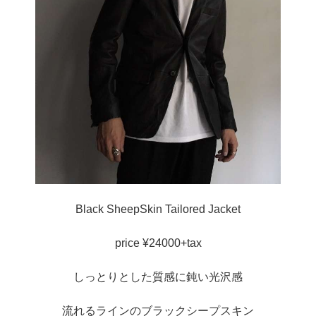
Black SheepSkin Tailored Jacket
price ¥24000+tax
しっとりとした質感に鈍い光沢感
流れるラインのブラックシープスキン