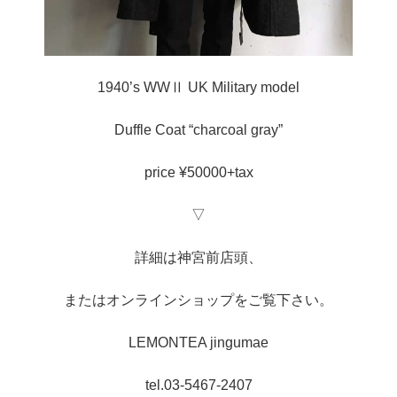
1940’s WWⅡ UK Military model
Duffle Coat “charcoal gray”
price ¥50000+tax
▽
詳細は神宮前店頭、
またはオンラインショップをご覧下さい。
LEMONTEA jingumae
tel.03-5467-2407