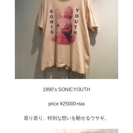
1990’s SONICYOUTH
price ¥25000+tax
巡り巡り、特別な想いを馳せるウサギ。