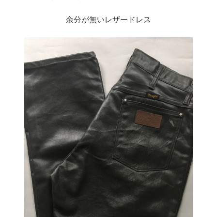
余分が無いレザードレス