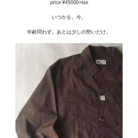
price ¥45000+tax
いつかを、今。
年齢問わず、あとは少しの勢いだけ。