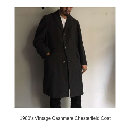
1980’s Vintage Cashmere Chesterfield Coat