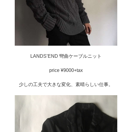
LANDS’END 彎曲ケーブルニット
price ¥9000+tax
少しの工夫で大きな変化、素晴らしい仕事。