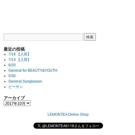
最近の投稿
7/18 【入荷】
7/14 【入荷】
6/20
General for BEAUTY&YOUTH
5/30
General Sunglasses
ビーサン
アーカイブ
LEMONTEA Online Shop