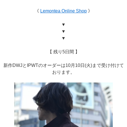
《
Lemontea Online Shop
》
▼
▼
▼
【 残り5日間 】
新作DWJとIPWTのオーダーは10月10日(火)まで受け付けて
おります。