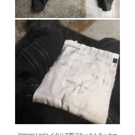
Vintage Levi’s イタリア製ブラックトラッカー