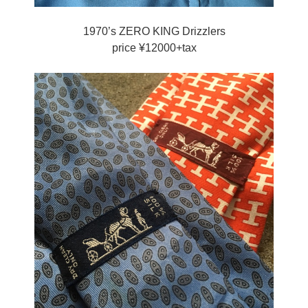
1970’s ZERO KING Drizzlers
price ¥12000+tax