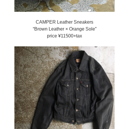
CAMPER Leather Sneakers
“Brown Leather × Orange Sole”
price ¥11500+tax