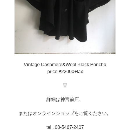
Vintage Cashmere&Wool Black Poncho
price ¥22000+tax
▽
詳細は神宮前店、
またはオンラインショップをご覧ください。
tel . 03-5467-2407