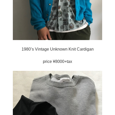
1980’s Vintage Unknown Knit Cardigan
price ¥8000+tax