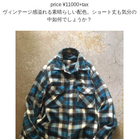
price ¥11000+tax
ヴィンテージ感溢れる素晴らしい配色。ショート丈も気分の
中如何でしょうか？