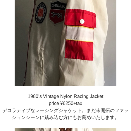
1980’s Vintage Nylon Racing Jacket
price ¥6250+tax
デコラティブなレーシングジャケット。まだ未開拓のファッ
ションシーンに踏み込む方にもお薦めいたします。