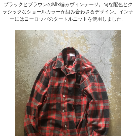
ブラックとブラウンのMix編みヴィンテージ。旬な配色とク
ラシックなショールカラーが組み合わさるデザイン。インナ
ーにはヨーロッパのタートルニットを使用しました。