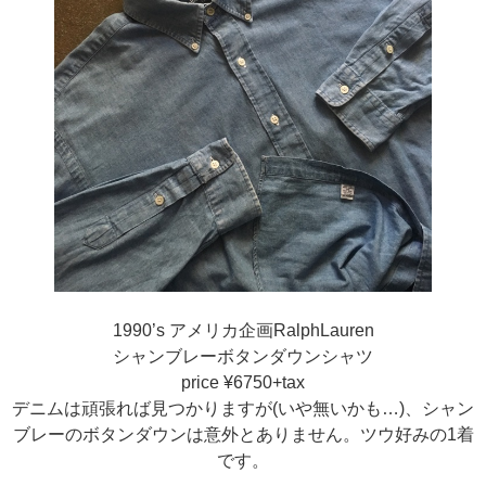
1990’s アメリカ企画RalphLauren
シャンブレーボタンダウンシャツ
price ¥6750+tax
デニムは頑張れば見つかりますが(いや無いかも…)、シャン
ブレーのボタンダウンは意外とありません。ツウ好みの1着
です。