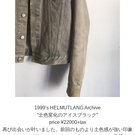
1999’s HELMUTLANG Archive
“土色変化のアイスブラック”
price ¥22000+tax
再び出会いが叶いました。前回のものより土色感が強い印象