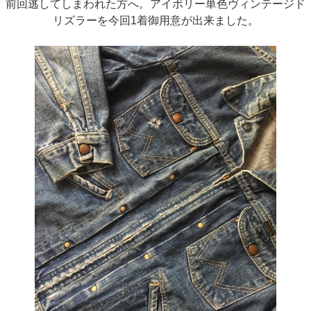
前回逃してしまわれた方へ。アイボリー単色ヴィンテージド
リズラーを今回1着御用意が出来ました。