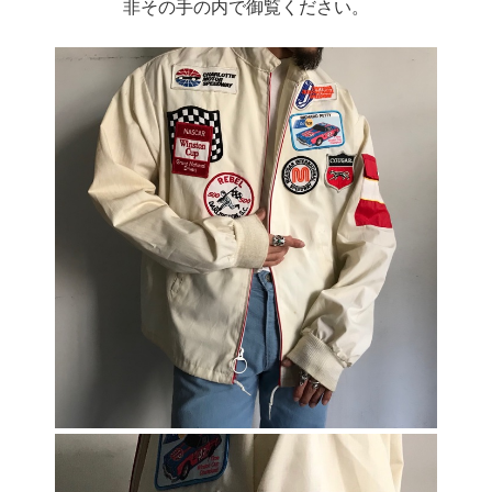
非その手の内で御覧ください。