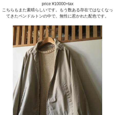
price ¥10000+tax
こちらもまた素晴らしいです。もう数ある存在ではなくなっ
てきたペンドルトンの中で、無性に惹かれた配色です。