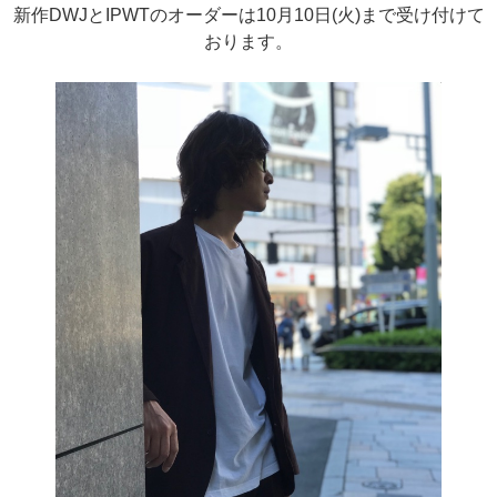
新作DWJとIPWTのオーダーは10月10日(火)まで受け付けて
おります。