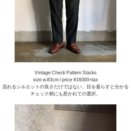
Vintage Check Pattern Slacks
size w.83cm / price ¥16000+tax
流れるシルエットの良さだけではない、目を凝らすと分かる
チェック柄にも惹かれての選択。