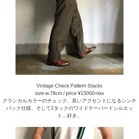
Vintage Check Pattern Slacks
size w.78cm / price ¥15000+tax
クラシカルカラーのチェック、良いアクセントになるシンチ
バック仕様、そして2タックのワイドテーパードシルエッ
ト…好き。