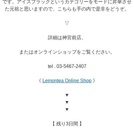
です。アイスブラックというカテゴリーをモードに昇華させ
た元祖と思いますので、こちらも手の内で是非をどうぞ。
▽
詳細は神宮前店、
またはオンラインショップをご覧ください。
tel . 03-5467-2407
《
Lemontea Online Shop
》
▼
▼
▼
【 残り3日間 】