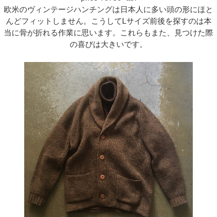
欧米のヴィンテージハンチングは日本人に多い頭の形にほと
んどフィットしません。こうしてLサイズ前後を探すのは本
当に骨が折れる作業に思います。これらもまた、見つけた際
の喜びは大きいです。