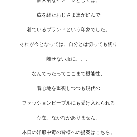
個人的なイメージとしては、
歳を経たおじさま達が好んで
着ているブランドという印象でした。
それが今となっては、自分とは切っても切り
離せない服に、、、
なんてったってここまで機能性、
着心地を重視しつつも現代の
ファッションピープルにも受け入れられる
存在。なかなかありません。
本日の洋服中毒の皆様への提案はこちら。