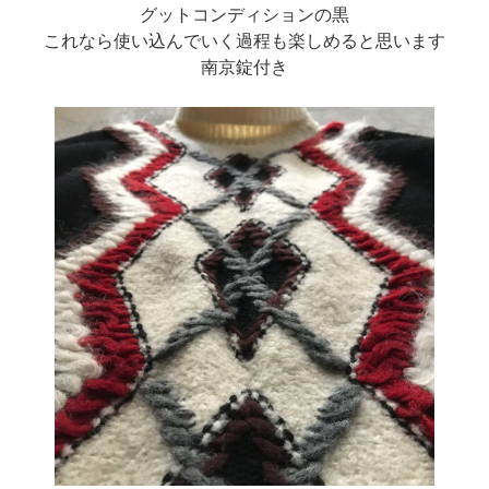
グットコンディションの黒
これなら使い込んでいく過程も楽しめると思います
南京錠付き