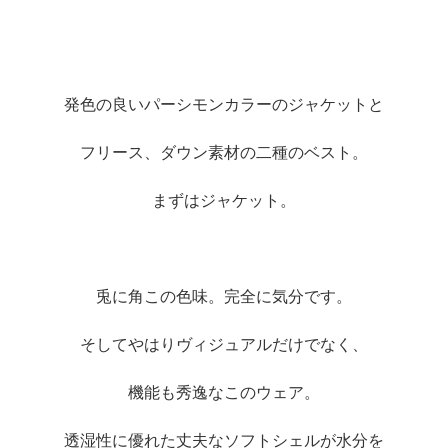
発色の良いパーシモンカラーのジャケットと
フリース、ダウン素材の二種のベスト。
まずはジャケット。
兎に角この色味。完全に気分です。
そしてやはりヴィジュアルだけでなく、
機能も秀逸なこのウェア。
透湿性に優れた丈夫なソフトシェルが水分を