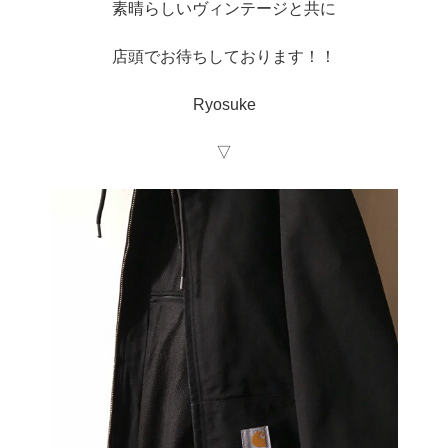
素晴らしいヴィンテージと共に
店頭でお待ちしております！！
Ryosuke
▽