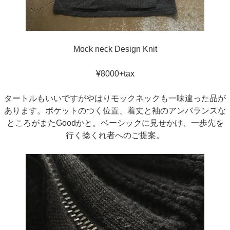
Mock neck Design Knit
¥8000+tax
タートルもいいですがやはりモックネックも一味違った品が
あります。ポケットのつく位置、着丈と袖のアンバランスな
ところがまたGoodかと。ベーシックに見せかけ、一歩先を
行く捻くれ者へのご提案。