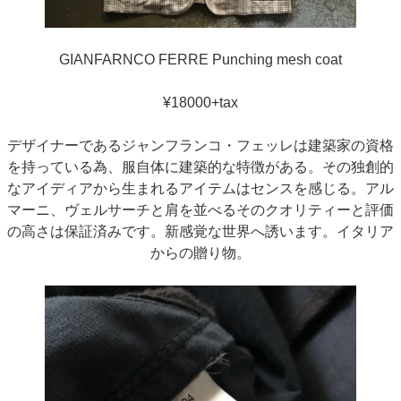
GIANFARNCO FERRE Punching mesh coat
¥18000+tax
デザイナーであるジャンフランコ・フェッレは建築家の資格
を持っている為、服自体に建築的な特徴がある。その独創的
なアイディアから生まれるアイテムはセンスを感じる。アル
マーニ、ヴェルサーチと肩を並べるそのクオリティーと評価
の高さは保証済みです。新感覚な世界へ誘います。イタリア
からの贈り物。