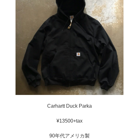
Carhartt Duck Parka
¥13500+tax
90年代アメリカ製