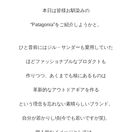
本日は皆様お馴染みの
“Patagonia”をご紹介しようかと。
ひと昔前にはジル・サンダーも愛用していた
ほどファッショナブルなプロダクトも
作りつつ、あくまでも核にあるものは
革新的なアウトドアギアを作る
という理念を忘れない素晴らしいブランド。
自分が若かりし頃(今でも若いですが笑)、