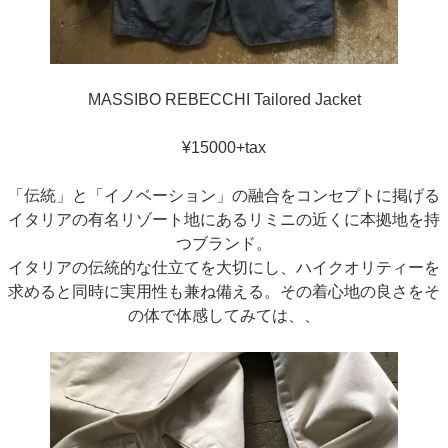
MASSIBO REBECCHI Tailored Jacket
¥15000+tax
「伝統」と「イノベーション」の融合をコンセプトに掲げる
イタリアの有名リゾート地にあるリミニの近くに本拠地を持
つブランド。
イタリアの伝統的な仕立てを大切にし、ハイクオリティーを
求めると同時に実用性も兼ね備える。その着心地の良さをそ
の体で体感してみては、、