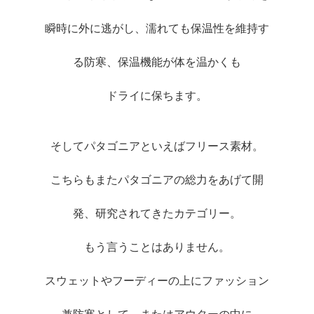
瞬時に外に逃がし、濡れても保温性を維持す
る防寒、保温機能が体を温かくも
ドライに保ちます。
そしてパタゴニアといえばフリース素材。
こちらもまたパタゴニアの総力をあげて開
発、研究されてきたカテゴリー。
もう言うことはありません。
スウェットやフーディーの上にファッション