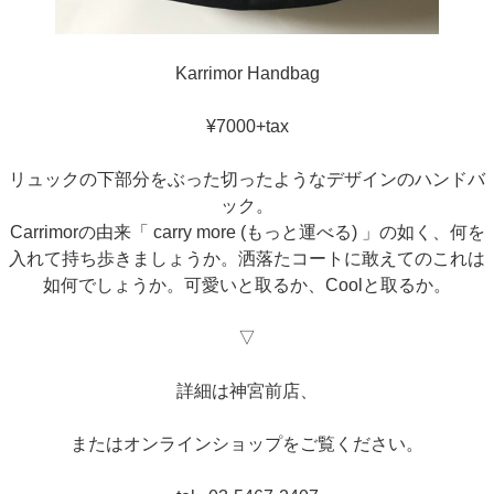
Karrimor Handbag
¥7000+tax
リュックの下部分をぶった切ったようなデザインのハンドバ
ック。
Carrimorの由来「 carry more (もっと運べる) 」の如く、何を
入れて持ち歩きましょうか。洒落たコートに敢えてのこれは
如何でしょうか。可愛いと取るか、Coolと取るか。
▽
詳細は神宮前店、
またはオンラインショップをご覧ください。