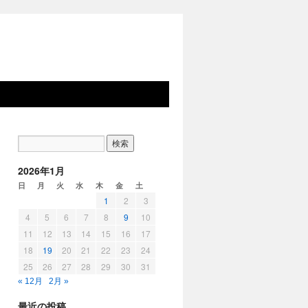
2026年1月
日
月
火
水
木
金
土
1
2
3
4
5
6
7
8
9
10
11
12
13
14
15
16
17
18
19
20
21
22
23
24
25
26
27
28
29
30
31
« 12月
2月 »
最近の投稿