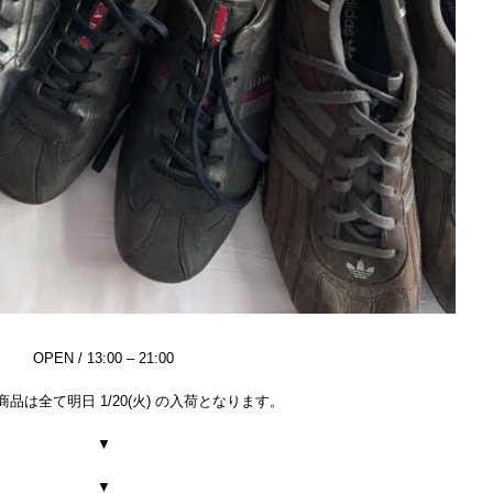
OPEN / 13:00 – 21:00
品は全て明日 1/20(火) の入荷となります。
▼
▼