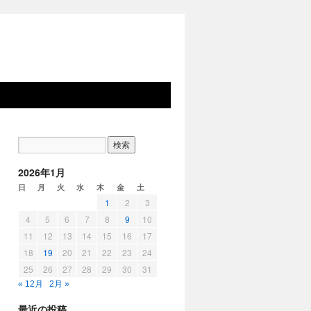
2026年1月
日
月
火
水
木
金
土
1
2
3
4
5
6
7
8
9
10
11
12
13
14
15
16
17
18
19
20
21
22
23
24
25
26
27
28
29
30
31
« 12月
2月 »
最近の投稿