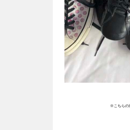
※こちらの商