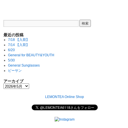
最近の投稿
7/18 【入荷】
7/14 【入荷】
6/20
General for BEAUTY&YOUTH
5/30
General Sunglasses
ビーサン
アーカイブ
LEMONTEA Online Shop