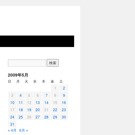
2009年5月
日
月
火
水
木
金
土
1
2
3
4
5
6
7
8
9
10
11
12
13
14
15
16
17
18
19
20
21
22
23
24
25
26
27
28
29
30
31
« 4月
6月 »