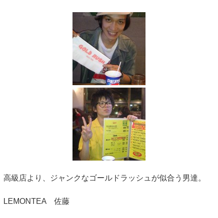
高級店より、ジャンクなゴールドラッシュが似合う男達。
LEMONTEA 佐藤