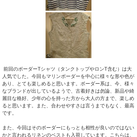
前回のボーダーTシャツ（タンクトップやロンT含む）は大
人気でした。今回もマリンボーダーを中心に様々な形や色が
あり、とても楽しめると思います。ボーダー系は、今、様々
なブランドが出しているようで、古着好きは勿論、新品や綺
麗目な格好、少年の心を持った方から大人の方まで、楽しめ
ると思います。また、合わせやすさは言うまでもなく、最高
です。
また、今回はそのボーダーにもっとも相性が良いのではない
かと言われるリネンのベストも入荷しています。こちらは、