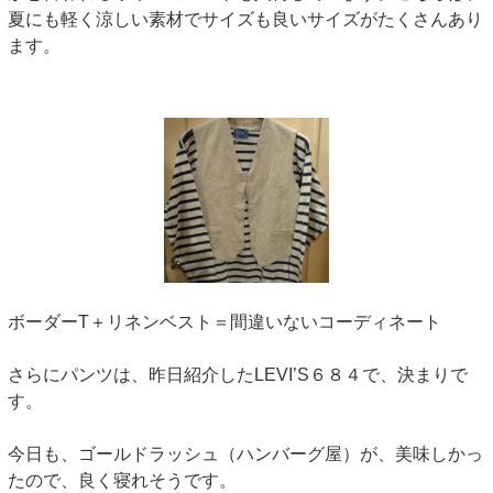
夏にも軽く涼しい素材でサイズも良いサイズがたくさんあり
ます。
ボーダーT＋リネンベスト＝間違いないコーディネート
さらにパンツは、昨日紹介したLEVI’S６８４で、決まりで
す。
今日も、ゴールドラッシュ（ハンバーグ屋）が、美味しかっ
たので、良く寝れそうです。