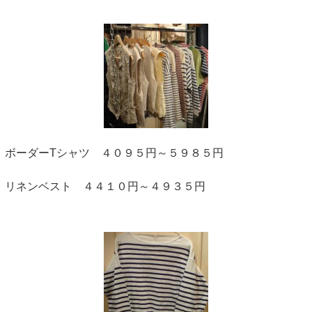
ボーダーTシャツ ４０９５円～５９８５円
リネンベスト ４４１０円～４９３５円