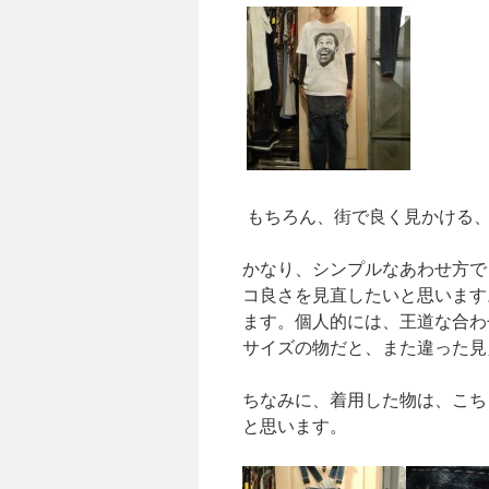
もちろん、街で良く見かける、
かなり、シンプルなあわせ方で
コ良さを見直したいと思います
ます。個人的には、王道な合わ
サイズの物だと、また違った見
ちなみに、着用した物は、こち
と思います。