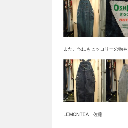
また、他にもヒッコリーの物や
LEMONTEA 佐藤