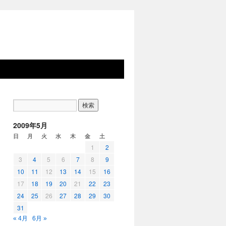
2009年5月
日
月
火
水
木
金
土
1
2
3
4
5
6
7
8
9
10
11
12
13
14
15
16
17
18
19
20
21
22
23
24
25
26
27
28
29
30
31
« 4月
6月 »