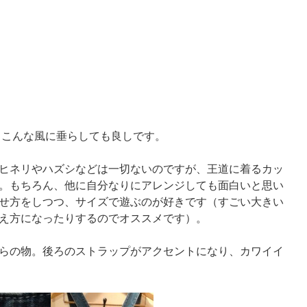
こんな風に垂らしても良しです。
ヒネリやハズシなどは一切ないのですが、王道に着るカッ
。もちろん、他に自分なりにアレンジしても面白いと思い
せ方をしつつ、サイズで遊ぶのが好きです（すごい大きい
え方になったりするのでオススメです）。
らの物。後ろのストラップがアクセントになり、カワイイ