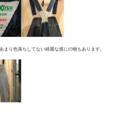
あまり色落ちしてない綺麗な感じの物もあります。