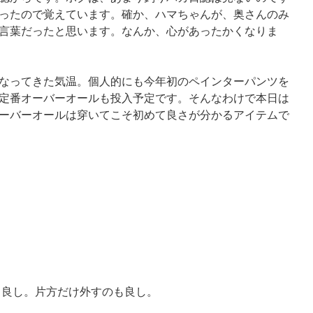
ったので覚えています。確か、ハマちゃんが、奥さんのみ
言葉だったと思います。なんか、心があったかくなりま
なってきた気温。個人的にも今年初のペインターパンツを
定番オーバーオールも投入予定です。そんなわけで本日は
ーバーオールは穿いてこそ初めて良さが分かるアイテムで
良し。片方だけ外すのも良し。