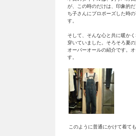
が、この時のだけは、印象的だ
ち子さんにプロポーズした時の
す。
そして、そんな心と共に暖かく
穿いていました。そろそろ夏の
オーバーオールの紹介です。オ
す。
このように普通にかけて着ても