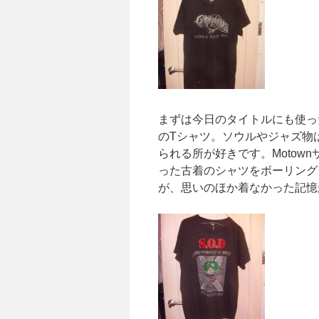
まずは今日のタイトルにも使っ
のTシャツ。ソウルやジャズ物
られる所が好きです。Motown
った古着のシャツをボーリング
が、思いのほか着なかった記憶