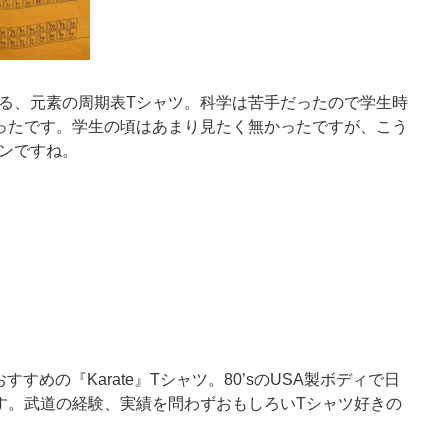
る、元素の周期表Tシャツ。科学は苦手だったので学生時
ったです。学生の頃はあまり見たく無かったですが、こう
ンですね。
すすめの『Karate』Tシャツ。80’sのUSA製ボディで日
です。武道の経験、実績を問わずおもしろいTシャツ好きの