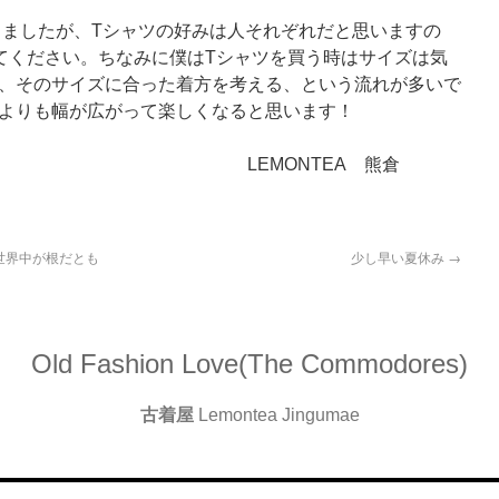
ましたが、Tシャツの好みは人それぞれだと思いますの
てください。ちなみに僕はTシャツを買う時はサイズは気
、そのサイズに合った着方を考える、という流れが多いで
よりも幅が広がって楽しくなると思います！
NTEA 熊倉
世界中が根だとも
少し早い夏休み
→
Old Fashion Love(The Commodores)
古着屋
Lemontea Jingumae