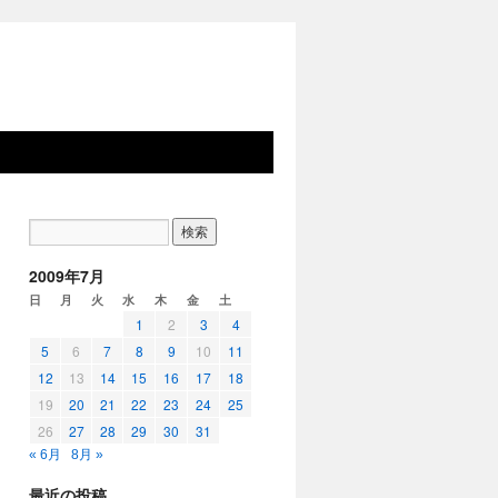
2009年7月
日
月
火
水
木
金
土
1
2
3
4
5
6
7
8
9
10
11
12
13
14
15
16
17
18
19
20
21
22
23
24
25
26
27
28
29
30
31
« 6月
8月 »
最近の投稿