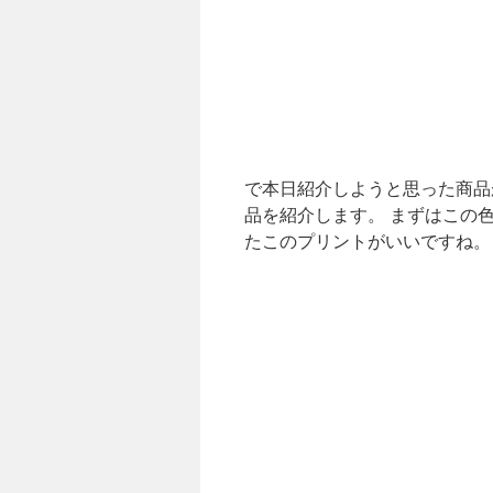
で本日紹介しようと思った商品
品を紹介します。 まずはこの
たこのプリントがいいですね。