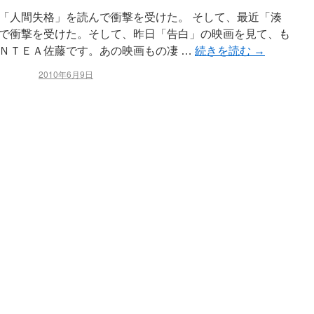
「人間失格」を読んで衝撃を受けた。 そして、最近「湊
で衝撃を受けた。そして、昨日「告白」の映画を見て、も
ＮＴＥＡ佐藤です。あの映画もの凄 …
続きを読む
→
2010年6月9日