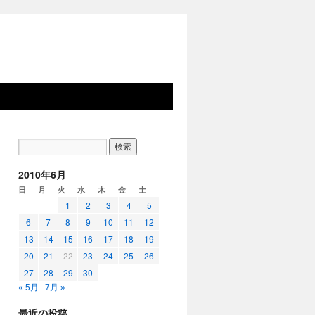
2010年6月
日
月
火
水
木
金
土
1
2
3
4
5
6
7
8
9
10
11
12
13
14
15
16
17
18
19
20
21
22
23
24
25
26
27
28
29
30
« 5月
7月 »
最近の投稿