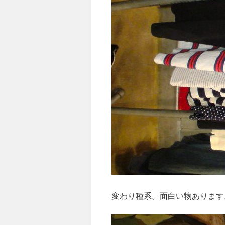
変わり種系。面白い物あります