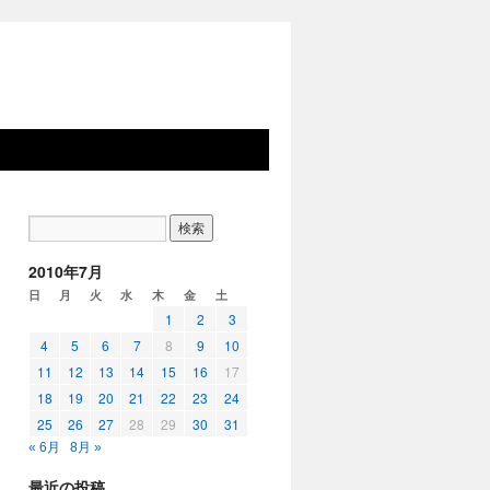
2010年7月
日
月
火
水
木
金
土
1
2
3
4
5
6
7
8
9
10
11
12
13
14
15
16
17
18
19
20
21
22
23
24
25
26
27
28
29
30
31
« 6月
8月 »
最近の投稿