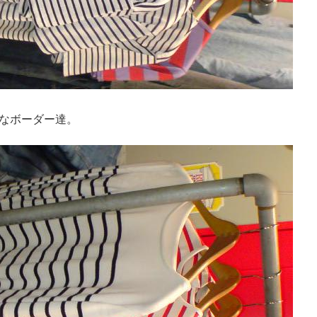
なボーダー達。