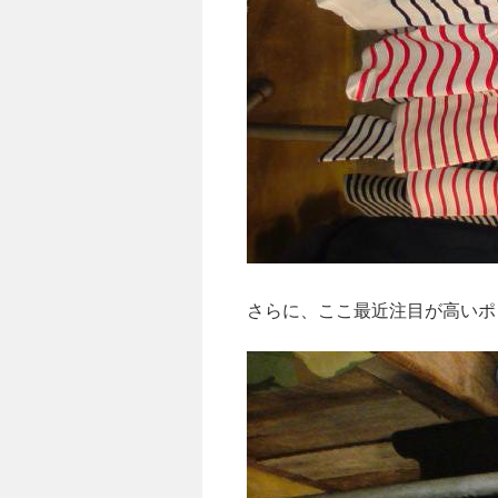
さらに、ここ最近注目が高いポ