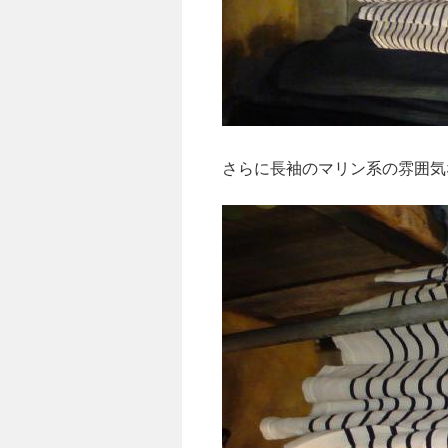
さらに長袖のマリン系の雰囲気