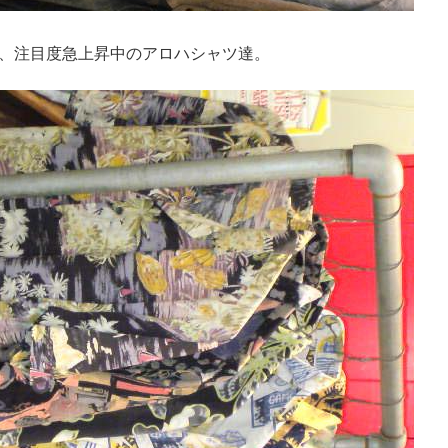
、注目度急上昇中のアロハシャツ達。