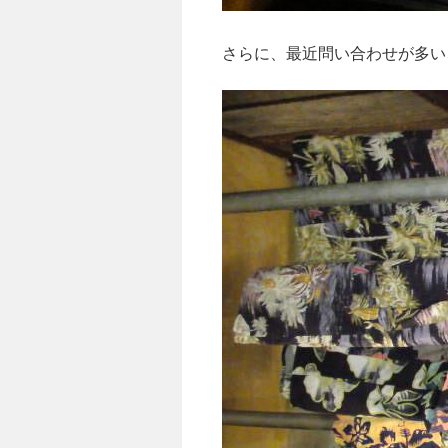
さらに、最近問い合わせが多い