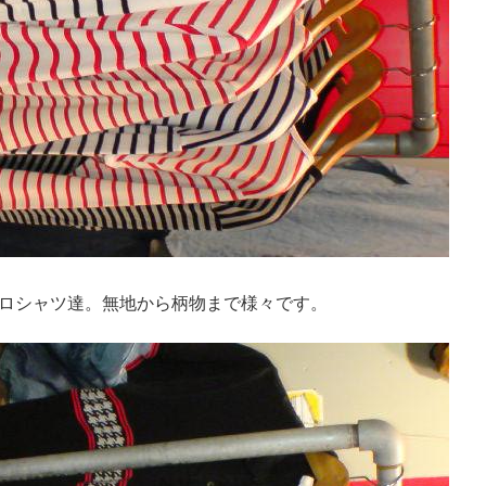
ロシャツ達。無地から柄物まで様々です。