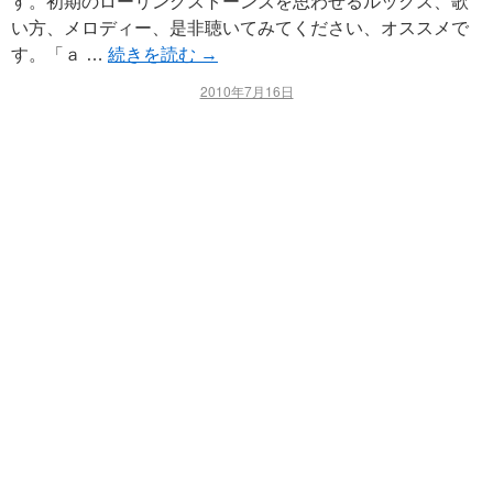
す。初期のローリングストーンズを思わせるルックス、歌
い方、メロディー、是非聴いてみてください、オススメで
す。「ａ …
続きを読む
→
2010年7月16日