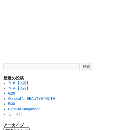
最近の投稿
7/18 【入荷】
7/14 【入荷】
6/20
General for BEAUTY&YOUTH
5/30
General Sunglasses
ビーサン
アーカイブ