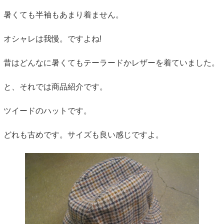
暑くても半袖もあまり着ません。
オシャレは我慢。ですよね!
昔はどんなに暑くてもテーラードかレザーを着ていました。
と、それでは商品紹介です。
ツイードのハットです。
どれも古めです。サイズも良い感じですよ。