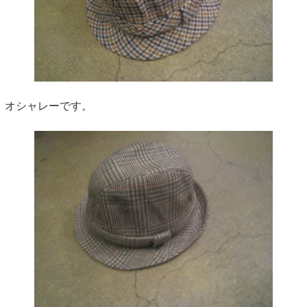
オシャレーです。