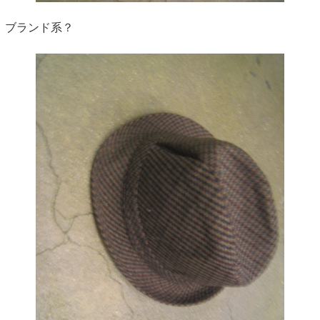
ブランド系？