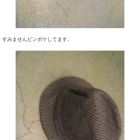
すみませんピンボケしてます。