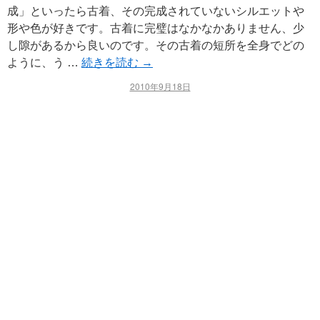
成」といったら古着、その完成されていないシルエットや
形や色が好きです。古着に完璧はなかなかありません、少
し隙があるから良いのです。その古着の短所を全身でどの
ように、う …
続きを読む
→
2010年9月18日