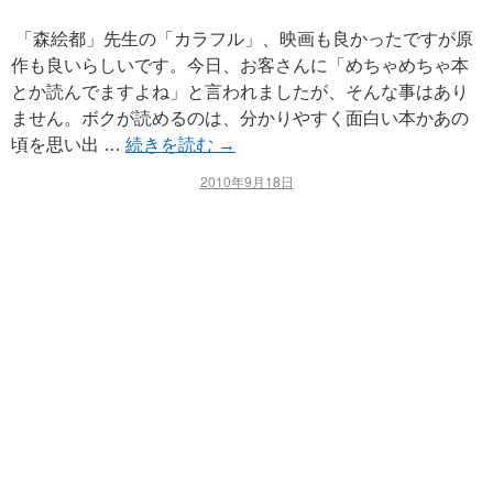
「森絵都」先生の「カラフル」、映画も良かったですが原
作も良いらしいです。今日、お客さんに「めちゃめちゃ本
とか読んでますよね」と言われましたが、そんな事はあり
ません。ボクが読めるのは、分かりやすく面白い本かあの
頃を思い出 …
続きを読む
→
2010年9月18日