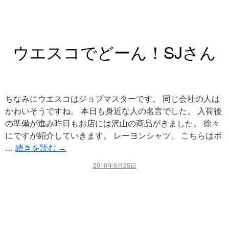
ウエスコでどーん！SJさん
ちなみにウエスコはジョブマスターです。 同じ会社の人は
かわいそうですね。 本日も身近な人の名言でした。 入荷後
の準備が進み昨日もお店には沢山の商品がきました。 徐々
にですが紹介していきます。 レーヨンシャツ。 こちらはボ
…
続きを読む
→
2010年9月25日