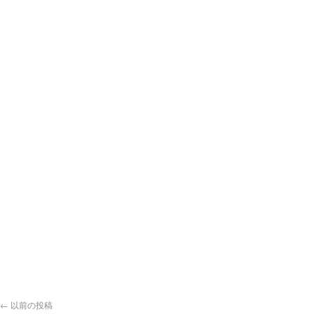
←
以前の投稿