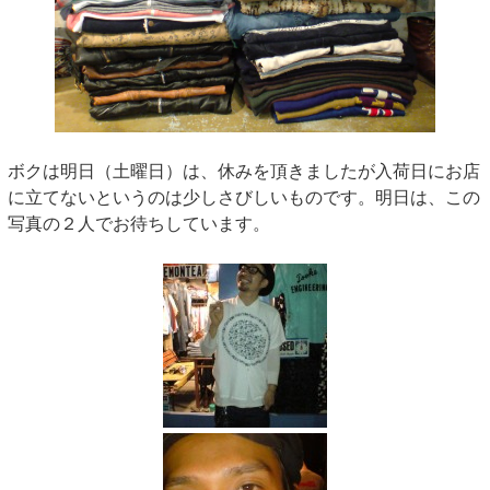
ボクは明日（土曜日）は、休みを頂きましたが入荷日にお店
に立てないというのは少しさびしいものです。明日は、この
写真の２人でお待ちしています。