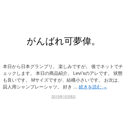
がんばれ可夢偉。
本日から日本グランプリ。 楽しみですが。 後でネットでチ
ェックします。 本日の商品紹介。 Levi’sのアレです。 状態
も良いです。 Mサイズですが、結構小さいです。 お次は、
囚人用シャンブレーシャツ。 好き …
続きを読む
→
2010年10月8日