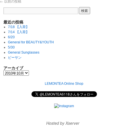
←
以前の投稿
最近の投稿
7/18 【入荷】
7/14 【入荷】
6/20
General for BEAUTY&YOUTH
5/30
General Sunglasses
ビーサン
アーカイブ
LEMONTEA Online Shop
Hosted by Xserver