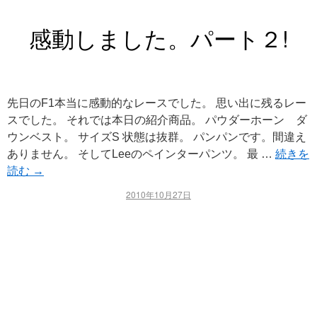
感動しました。パート２!
先日のF1本当に感動的なレースでした。 思い出に残るレー
スでした。 それでは本日の紹介商品。 パウダーホーン ダ
ウンベスト。 サイズS 状態は抜群。 パンパンです。間違え
ありません。 そしてLeeのペインターパンツ。 最 …
続きを
読む
→
2010年10月27日