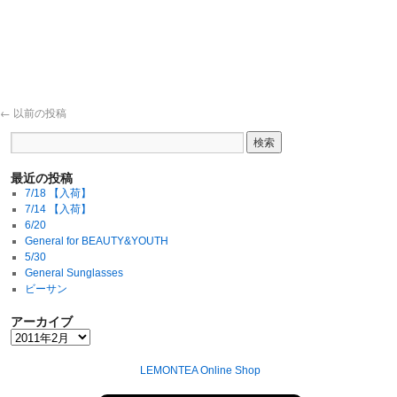
←
以前の投稿
最近の投稿
7/18 【入荷】
7/14 【入荷】
6/20
General for BEAUTY&YOUTH
5/30
General Sunglasses
ビーサン
アーカイブ
LEMONTEA Online Shop