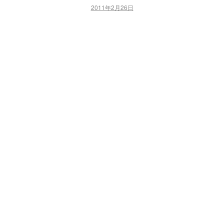
2011年2月26日