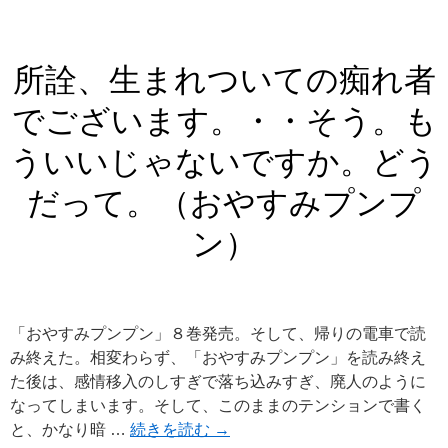
所詮、生まれついての痴れ者
でございます。・・そう。も
ういいじゃないですか。どう
だって。（おやすみプンプ
ン）
「おやすみプンプン」８巻発売。そして、帰りの電車で読
み終えた。相変わらず、「おやすみプンプン」を読み終え
た後は、感情移入のしすぎで落ち込みすぎ、廃人のように
なってしまいます。そして、このままのテンションで書く
と、かなり暗 …
続きを読む
→