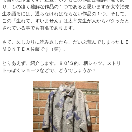
り、もの凄く難解な作品の１つであると思いますが太宰治先
生を語るには、通らなければならない作品の１つ。そして、
この「生れて、すいません」は太宰先生が人からパクッたと
されている事でも有名であります。
さて、久しぶりに読み返したら、だいぶ荒んでしまったＬＥ
ＭＯＮＴＥＡ佐藤です（笑）。
とりあえず、紹介します。８０’Ｓ的、柄シャツ。ストリー
トっぽくショーツなどで、どうでしょうか？