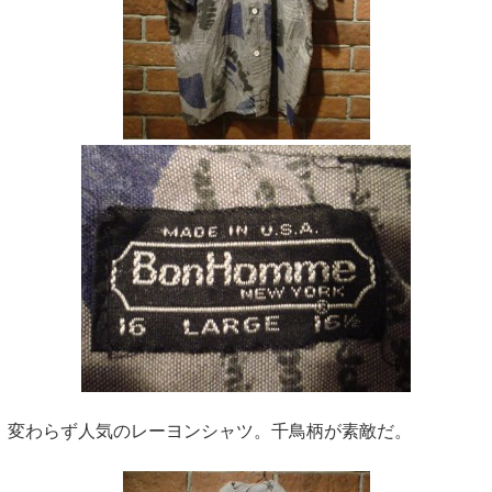
変わらず人気のレーヨンシャツ。千鳥柄が素敵だ。