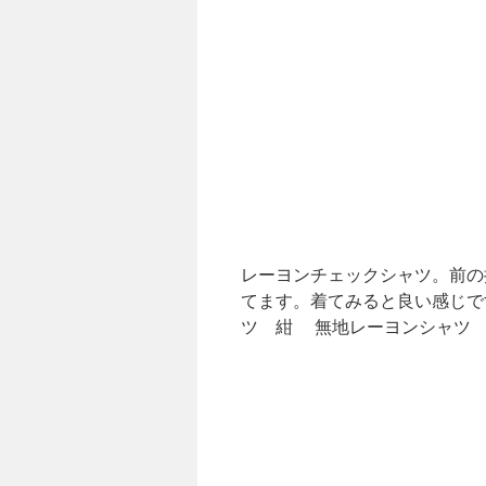
レーヨンチェックシャツ。前の
てます。着てみると良い感じで
ツ 紺 無地レーヨンシャツ 