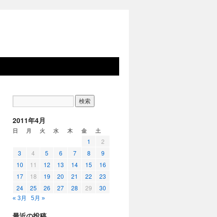
2011年4月
日
月
火
水
木
金
土
1
2
3
4
5
6
7
8
9
10
11
12
13
14
15
16
17
18
19
20
21
22
23
24
25
26
27
28
29
30
« 3月
5月 »
最近の投稿