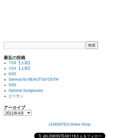
最近の投稿
7/18 【入荷】
7/14 【入荷】
6/20
General for BEAUTY&YOUTH
5/30
General Sunglasses
ビーサン
アーカイブ
LEMONTEA Online Shop