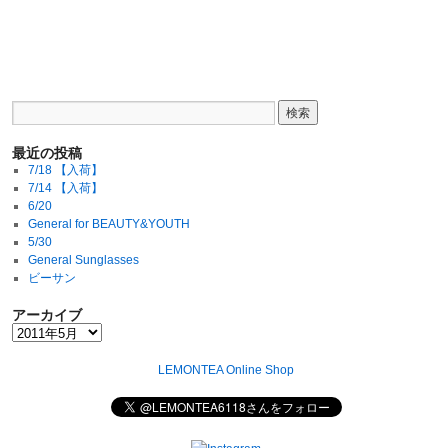
最近の投稿
7/18 【入荷】
7/14 【入荷】
6/20
General for BEAUTY&YOUTH
5/30
General Sunglasses
ビーサン
アーカイブ
LEMONTEA Online Shop