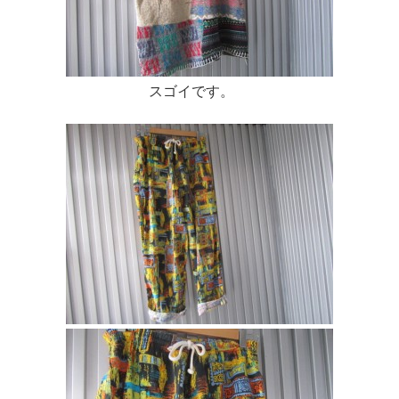
スゴイです。