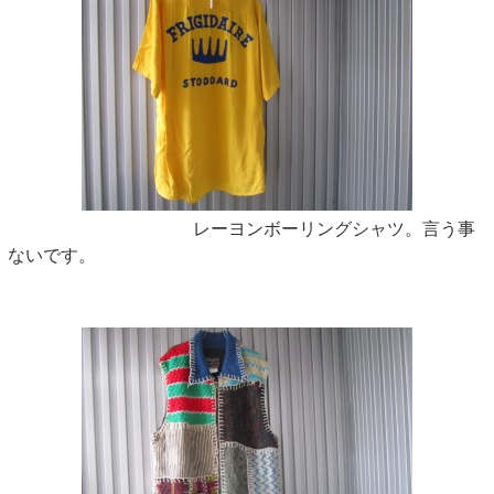
レーヨンボーリングシャツ。言う事
ないです。