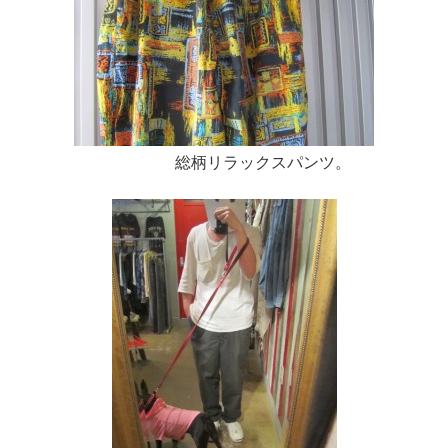
総柄リラックスパンツ。