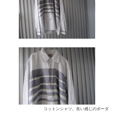
コットンシャツ。良い感じのボーダ