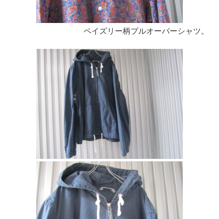
ペイズリー柄プルオーバーシャツ。