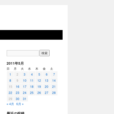
2011年5月
日
月
火
水
木
金
土
1
2
3
4
5
6
7
8
9
10
11
12
13
14
15
16
17
18
19
20
21
22
23
24
25
26
27
28
29
30
31
« 4月
6月 »
最近の投稿