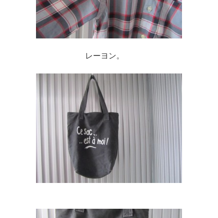
レーヨン。