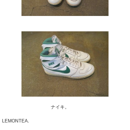
ナイキ。
LEMONTEA.