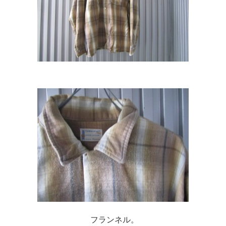
フランネル。