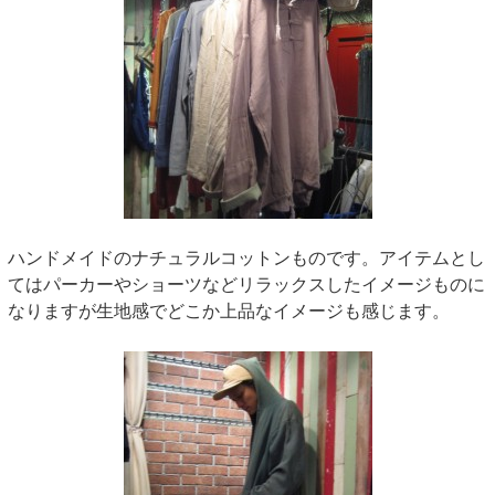
ハンドメイドのナチュラルコットンものです。アイテムとし
てはパーカーやショーツなどリラックスしたイメージものに
なりますが生地感でどこか上品なイメージも感じます。