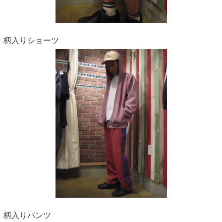
柄入りショーツ
柄入りパンツ