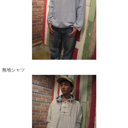
無地シャツ