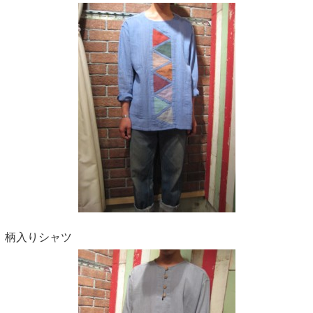
柄入りシャツ