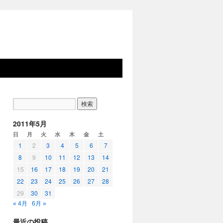
2011年5月
日
月
火
水
木
金
土
1
2
3
4
5
6
7
8
9
10
11
12
13
14
15
16
17
18
19
20
21
22
23
24
25
26
27
28
29
30
31
« 4月
6月 »
最近の投稿