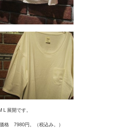
展開です。
円。（税込み。）