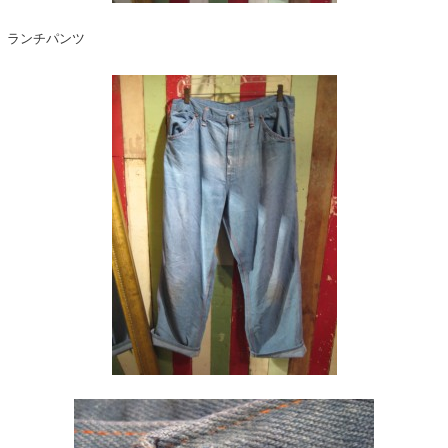
ランチパンツ