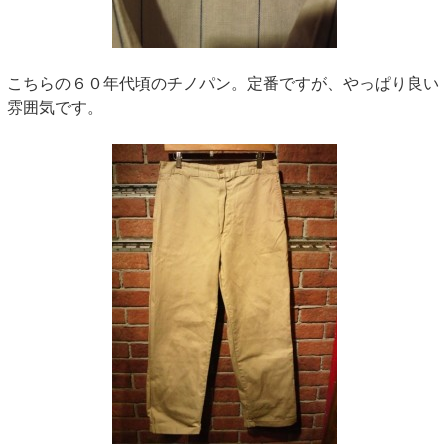
こちらの６０年代頃のチノパン。定番ですが、やっぱり良い
雰囲気です。