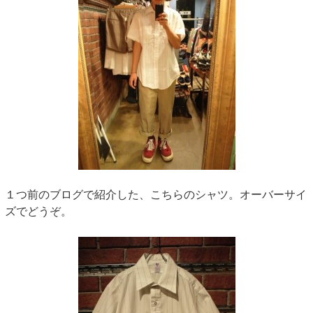
１つ前のブログで紹介した、こちらのシャツ。オーバーサイ
ズでどうぞ。