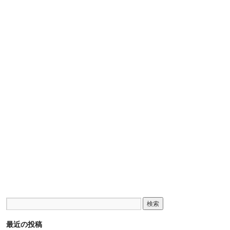
最近の投稿