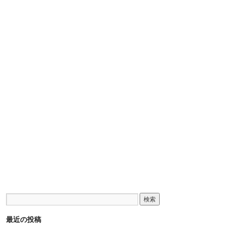
最近の投稿