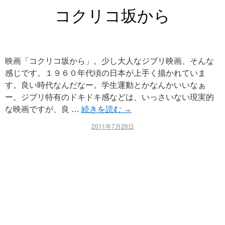
コクリコ坂から
映画「コクリコ坂から」。少し大人なジブリ映画、そんな
感じです。１９６０年代頃の日本が上手く描かれていま
す。良い時代なんだなー。学生運動とかなんかいいなぁ
ー。ジブリ特有のドキドキ感などは、いっさいない現実的
な映画ですが、良 …
続きを読む
→
2011年7月26日